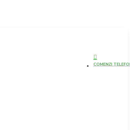
COMENZI TELEFONI