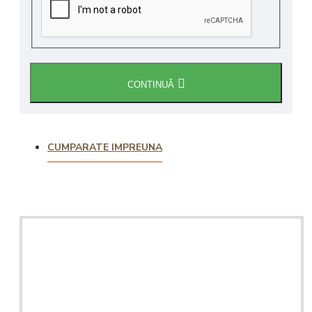
CONTINUĂ
CUMPARATE IMPREUNA