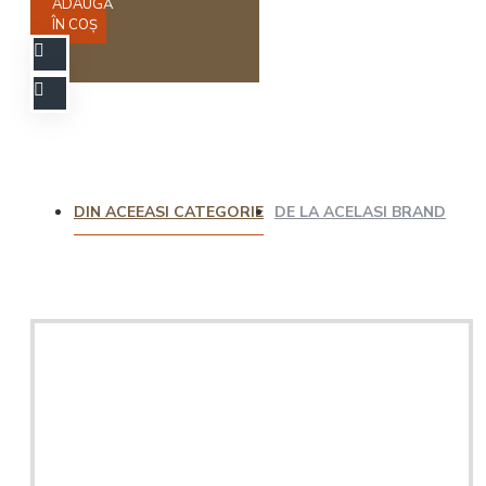
ADAUGĂ
ÎN COŞ
DIN ACEEASI CATEGORIE
DE LA ACELASI BRAND