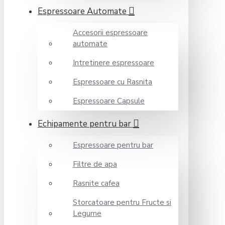
Espressoare Automate
Accesorii espressoare
automate
Intretinere espressoare
Espressoare cu Rasnita
Espressoare Capsule
Echipamente pentru bar
Espressoare pentru bar
Filtre de apa
Rasnite cafea
Storcatoare pentru Fructe si
Legume