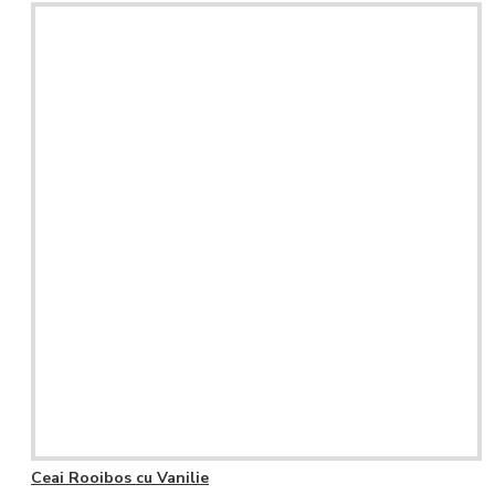
Ceai Rooibos cu Vanilie