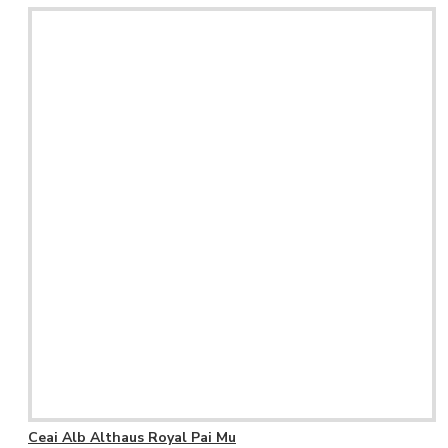
Ceai Alb Althaus Royal Pai Mu