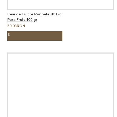
Ceai de Fructe Ronnefeldt Bio
Pure Fruit 100 gr
39,03RON