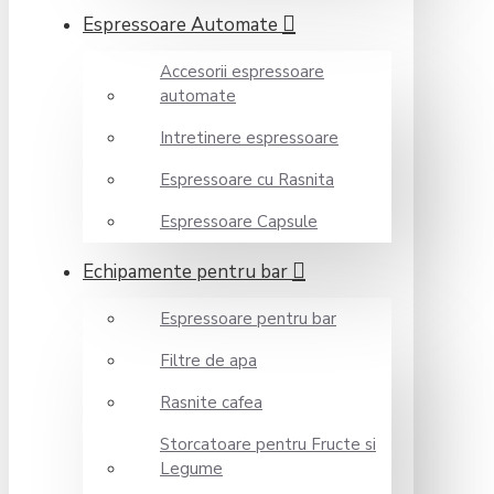
Espressoare Automate
Accesorii espressoare
automate
Intretinere espressoare
Espressoare cu Rasnita
Espressoare Capsule
Echipamente pentru bar
Espressoare pentru bar
Filtre de apa
Rasnite cafea
Storcatoare pentru Fructe si
Legume