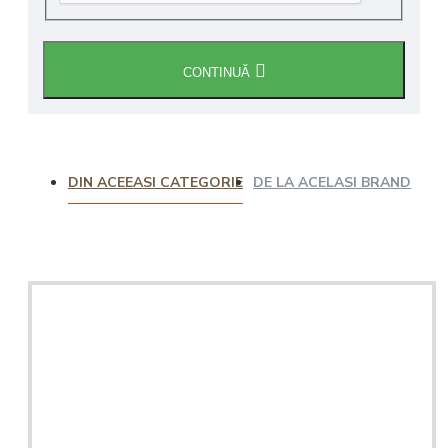
CONTINUĂ
DIN ACEEASI CATEGORIE
DE LA ACELASI BRAND