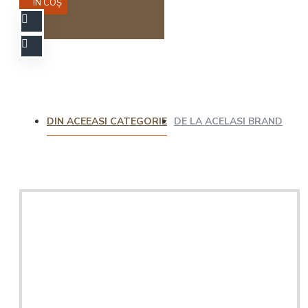
ÎN COŞ
DIN ACEEASI CATEGORIE
DE LA ACELASI BRAND