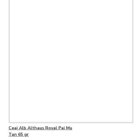
Ceai Alb Althaus Royal Pai Mu
Tan 65 gr