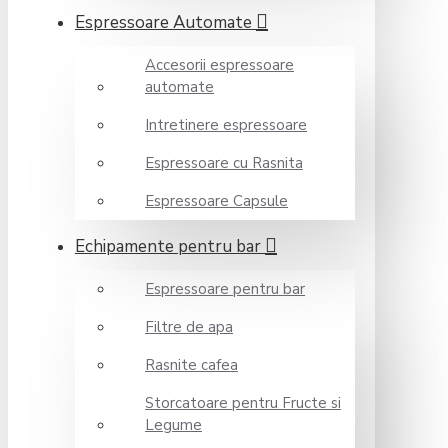
Espressoare Automate
Accesorii espressoare
automate
Intretinere espressoare
Espressoare cu Rasnita
Espressoare Capsule
Echipamente pentru bar
Espressoare pentru bar
Filtre de apa
Rasnite cafea
Storcatoare pentru Fructe si
Legume