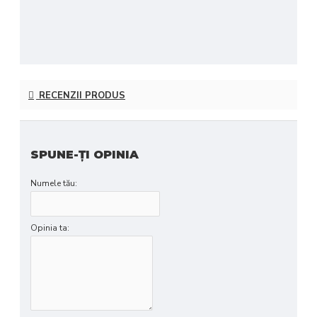
RECENZII PRODUS
SPUNE-ŢI OPINIA
Numele tău:
Opinia ta: