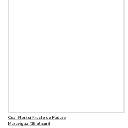
Ceai Flori si Fructe de Padure
Maraviglia (15 plicuri)