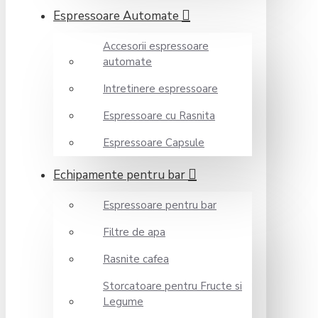
Espressoare Automate
Accesorii espressoare
automate
Intretinere espressoare
Espressoare cu Rasnita
Espressoare Capsule
Echipamente pentru bar
Espressoare pentru bar
Filtre de apa
Rasnite cafea
Storcatoare pentru Fructe si
Legume