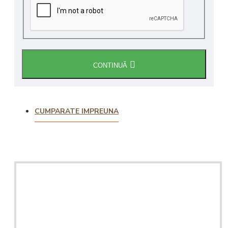
CONTINUĂ
CUMPARATE IMPREUNA