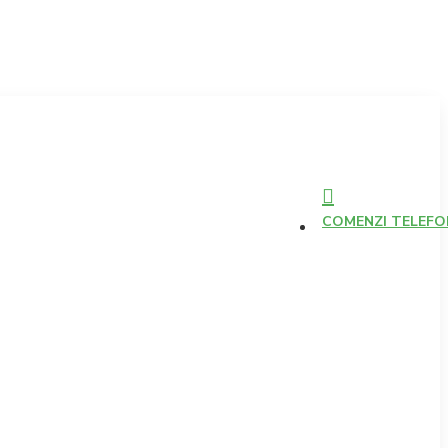
COMENZI TELEFONI