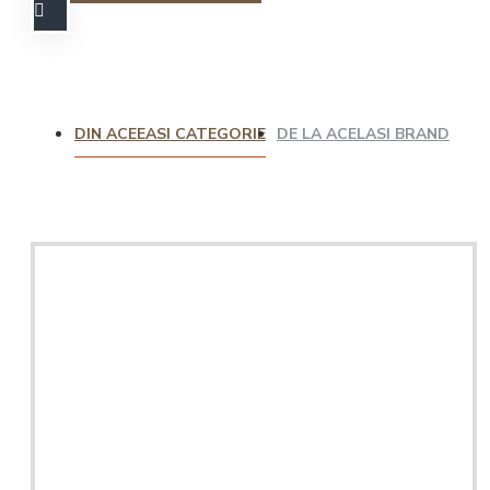
DIN ACEEASI CATEGORIE
DE LA ACELASI BRAND