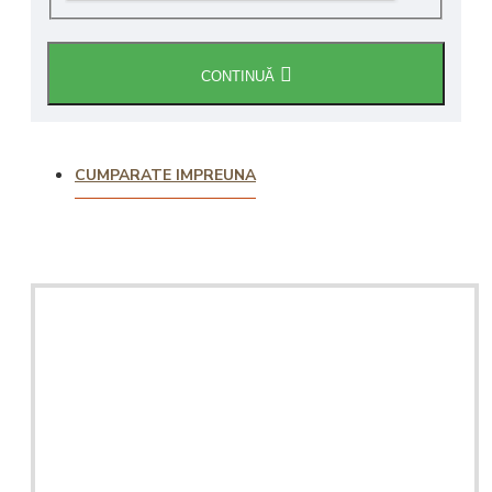
CONTINUĂ
CUMPARATE IMPREUNA