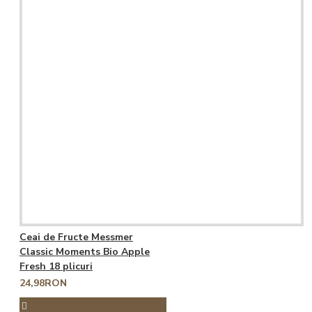
Ceai de Fructe Messmer
Classic Moments Bio Apple
Fresh 18 plicuri
24,98RON