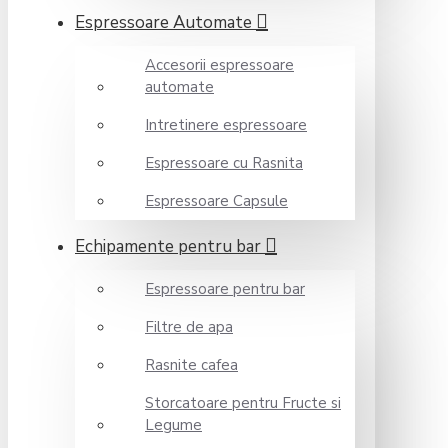
Espressoare Automate
Accesorii espressoare
automate
Intretinere espressoare
Espressoare cu Rasnita
Espressoare Capsule
Echipamente pentru bar
Espressoare pentru bar
Filtre de apa
Rasnite cafea
Storcatoare pentru Fructe si
Legume