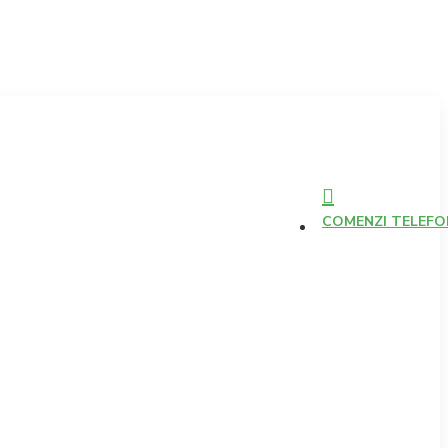
COMENZI TELEFONI