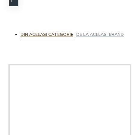
DIN ACEEASI CATEGORIE
DE LA ACELASI BRAND