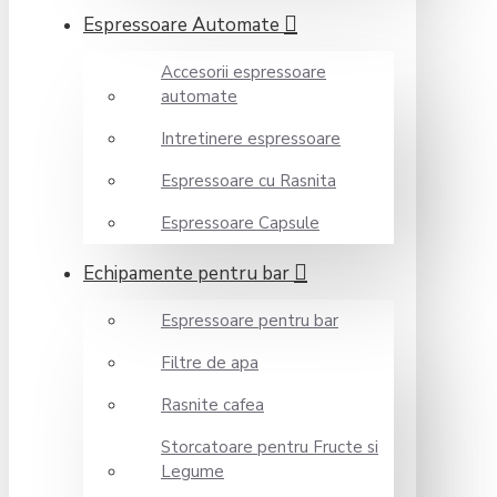
Espressoare Automate
Accesorii espressoare
automate
Intretinere espressoare
Espressoare cu Rasnita
Espressoare Capsule
Echipamente pentru bar
Espressoare pentru bar
Filtre de apa
Rasnite cafea
Storcatoare pentru Fructe si
Legume