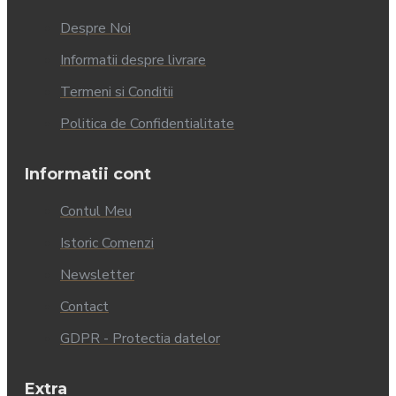
Despre Noi
Informatii despre livrare
Termeni si Conditii
Politica de Confidentialitate
Informatii cont
Contul Meu
Istoric Comenzi
Newsletter
Contact
GDPR - Protectia datelor
Extra