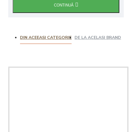
CONTINUĂ
DIN ACEEASI CATEGORIE
DE LA ACELASI BRAND