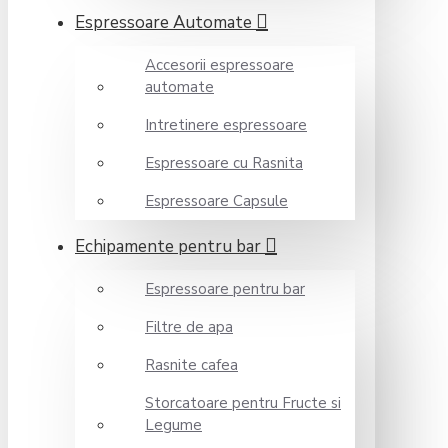
Espressoare Automate
Accesorii espressoare
automate
Intretinere espressoare
Espressoare cu Rasnita
Espressoare Capsule
Echipamente pentru bar
Espressoare pentru bar
Filtre de apa
Rasnite cafea
Storcatoare pentru Fructe si
Legume