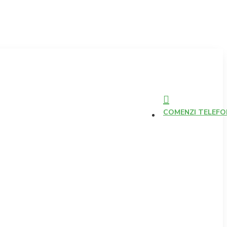
COMENZI TELEFONI