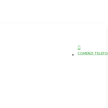
COMENZI TELEFONI