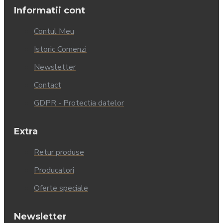
Informatii cont
Contul Meu
Istoric Comenzi
Newsletter
Contact
GDPR - Protectia datelor
Extra
Retur produse
Producatori
Oferte speciale
Newsletter