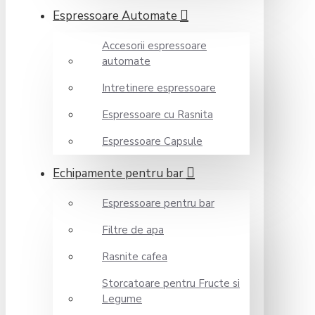
Espressoare Automate
Accesorii espressoare
automate
Intretinere espressoare
Espressoare cu Rasnita
Espressoare Capsule
Echipamente pentru bar
Espressoare pentru bar
Filtre de apa
Rasnite cafea
Storcatoare pentru Fructe si
Legume