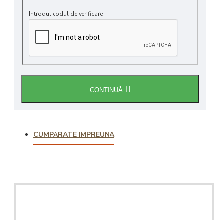
Introdul codul de verificare
CONTINUĂ
CUMPARATE IMPREUNA