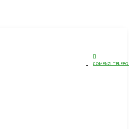
COMENZI TELEFONI