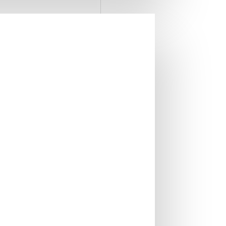
IN STOC