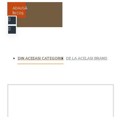
ADAUGĂ
ÎN COŞ
DIN ACEEASI CATEGORIE
DE LA ACELASI BRAND