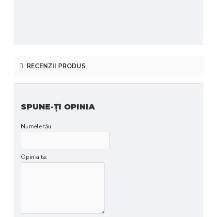
RECENZII PRODUS
SPUNE-ŢI OPINIA
Numele tău:
Opinia ta: