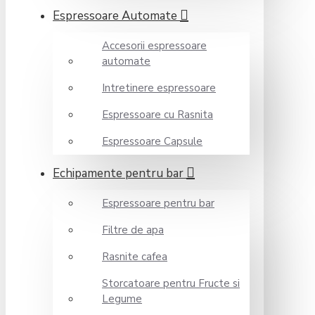
Espressoare Automate
Accesorii espressoare
automate
Intretinere espressoare
Espressoare cu Rasnita
Espressoare Capsule
Echipamente pentru bar
Espressoare pentru bar
Filtre de apa
Rasnite cafea
Storcatoare pentru Fructe si
Legume