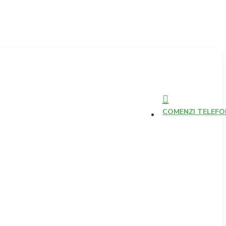
COMENZI TELEFONI