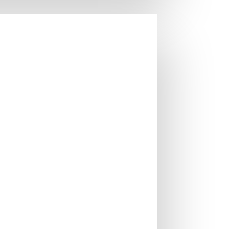
IN STOC