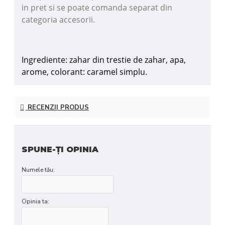
in pret si se poate comanda separat din
categoria accesorii.
Ingrediente: zahar din trestie de zahar, apa,
arome, colorant: caramel simplu.
RECENZII PRODUS
SPUNE-ŢI OPINIA
Numele tău:
Opinia ta: