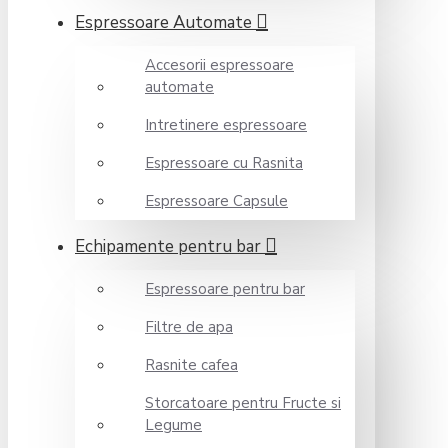
Espressoare Automate
Accesorii espressoare
automate
Intretinere espressoare
Espressoare cu Rasnita
Espressoare Capsule
Echipamente pentru bar
Espressoare pentru bar
Filtre de apa
Rasnite cafea
Storcatoare pentru Fructe si
Legume