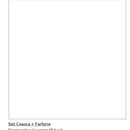
Set Ceasca + Farfurie