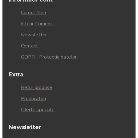
Contul Meu
Istoric Comenzi
Newsletter
Contact
GDPR - Protectia datelor
Extra
Retur produse
Producatori
Oferte speciale
Newsletter