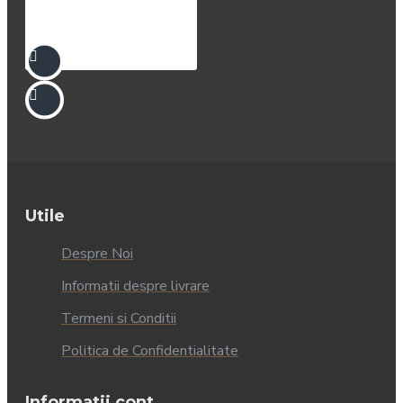
Utile
Despre Noi
Informatii despre livrare
Termeni si Conditii
Politica de Confidentialitate
Informatii cont