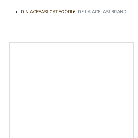
DIN ACEEASI CATEGORIE
DE LA ACELASI BRAND