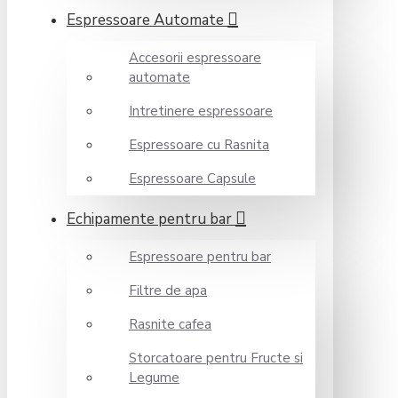
Espressoare Automate
Accesorii espressoare
automate
Intretinere espressoare
Espressoare cu Rasnita
Espressoare Capsule
Echipamente pentru bar
Espressoare pentru bar
Filtre de apa
Rasnite cafea
Storcatoare pentru Fructe si
Legume