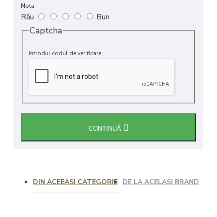
Nota:
Rău
Bun
Captcha
Introdul codul de verificare
CONTINUĂ
DIN ACEEASI CATEGORIE
DE LA ACELASI BRAND