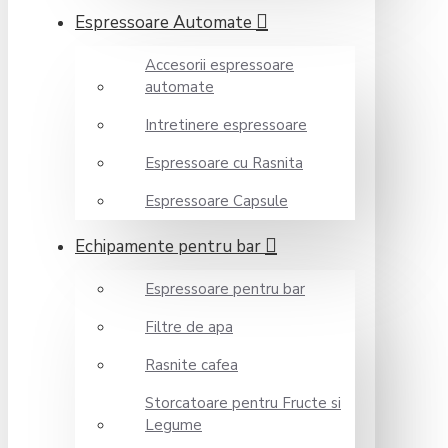
Espressoare Automate
Accesorii espressoare
automate
Intretinere espressoare
Espressoare cu Rasnita
Espressoare Capsule
Echipamente pentru bar
Espressoare pentru bar
Filtre de apa
Rasnite cafea
Storcatoare pentru Fructe si
Legume