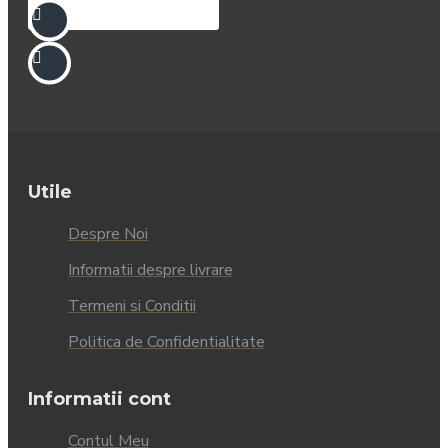
Utile
Despre Noi
Informatii despre livrare
Termeni si Conditii
Politica de Confidentialitate
Informatii cont
Contul Meu