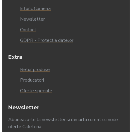
Istoric Comenzi
Newsletter
Contact
GDPR - Protectia datelor
Extra
Retur produse
Producatori
Oferte speciale
Newsletter
Aboneaza-te la newsletter si ramai la curent cu noile
oferte Cafeteria