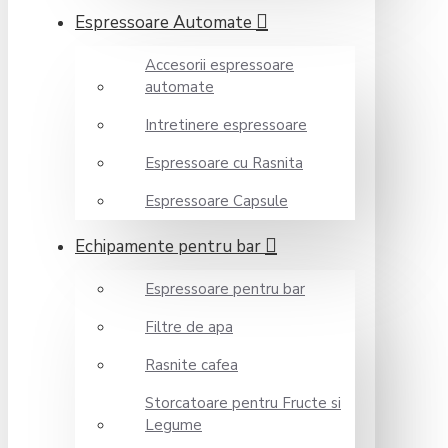
Espressoare Automate
Accesorii espressoare
automate
Intretinere espressoare
Espressoare cu Rasnita
Espressoare Capsule
Echipamente pentru bar
Espressoare pentru bar
Filtre de apa
Rasnite cafea
Storcatoare pentru Fructe si
Legume