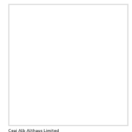
Ceai Alb Althaus Limited