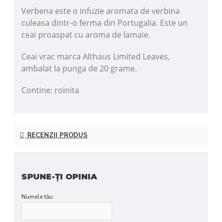
Verbena este o infuzie aromata de verbina
culeasa dintr-o ferma din Portugalia. Este un
ceai proaspat cu aroma de lamaie.
Ceai vrac marca Althaus Limited Leaves,
ambalat la punga de 20 grame.
Contine: roinita
RECENZII PRODUS
SPUNE-ŢI OPINIA
Numele tău: