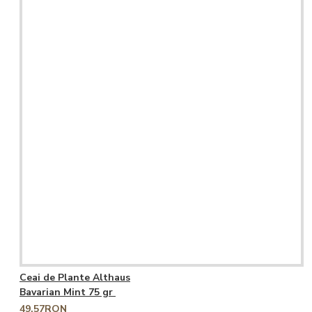
Ceai de Plante Althaus
Bavarian Mint 75 gr
49,57RON