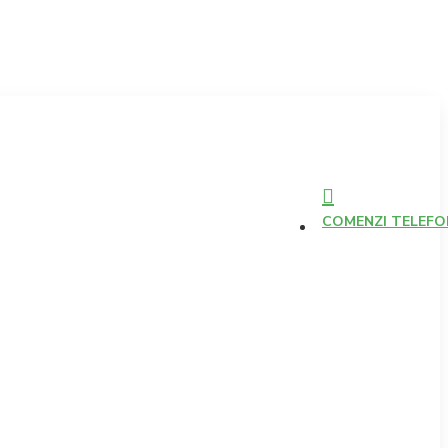
COMENZI TELEFONI