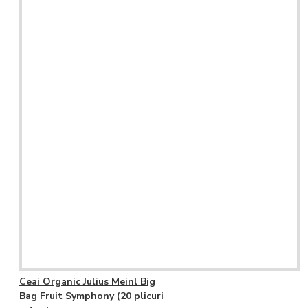
Ceai Organic Julius Meinl Big
Bag Fruit Symphony (20 plicuri