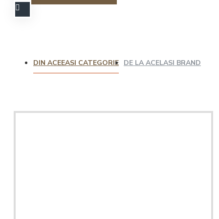
DIN ACEEASI CATEGORIE
DE LA ACELASI BRAND