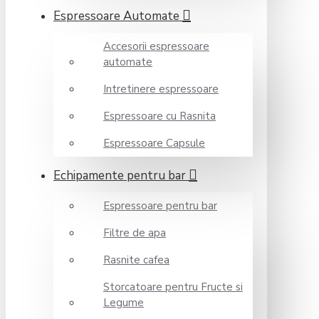
Espressoare Automate
Accesorii espressoare
automate
Intretinere espressoare
Espressoare cu Rasnita
Espressoare Capsule
Echipamente pentru bar
Espressoare pentru bar
Filtre de apa
Rasnite cafea
Storcatoare pentru Fructe si
Legume