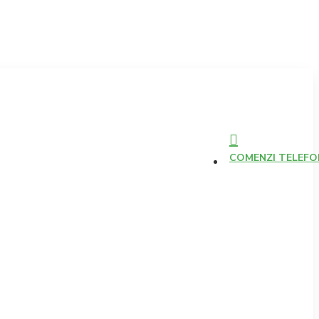
COMENZI TELEFONI