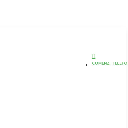
COMENZI TELEFONI