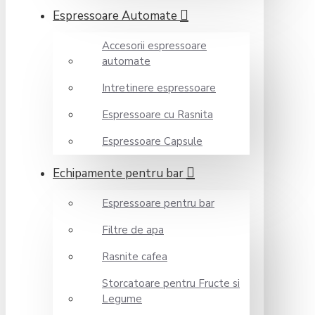
Espressoare Automate
Accesorii espressoare
automate
Intretinere espressoare
Espressoare cu Rasnita
Espressoare Capsule
Echipamente pentru bar
Espressoare pentru bar
Filtre de apa
Rasnite cafea
Storcatoare pentru Fructe si
Legume