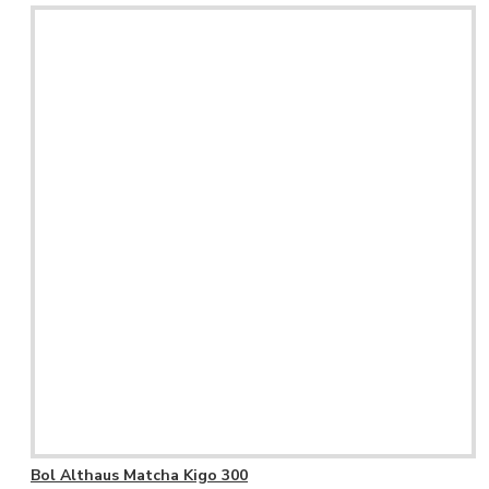
Bol Althaus Matcha Kigo 300