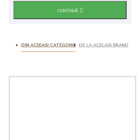
CONTINUĂ
DIN ACEEASI CATEGORIE
DE LA ACELASI BRAND