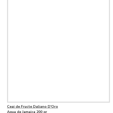
Ceai de Fructe Daliano D'Oro
Agua de Jamaica 200 gr