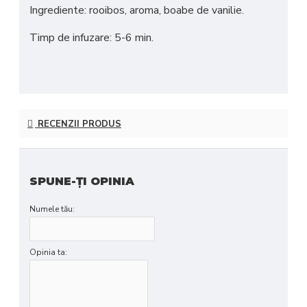
Ingrediente: rooibos, aroma, boabe de vanilie.
Timp de infuzare: 5-6 min.
RECENZII PRODUS
SPUNE-ŢI OPINIA
Numele tău:
Opinia ta: