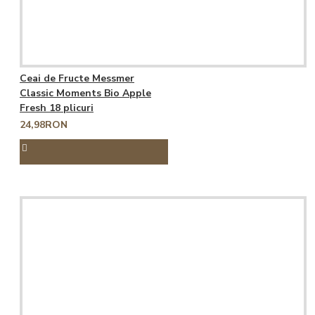
Ceai de Fructe Messmer
Classic Moments Bio Apple
Fresh 18 plicuri
24,98RON