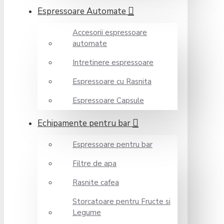
Espressoare Automate
Accesorii espressoare
automate
Intretinere espressoare
Espressoare cu Rasnita
Espressoare Capsule
Echipamente pentru bar
Espressoare pentru bar
Filtre de apa
Rasnite cafea
Storcatoare pentru Fructe si
Legume