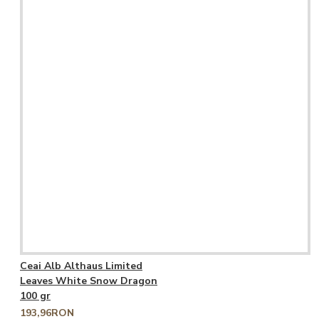
Ceai Alb Althaus Limited
Leaves White Snow Dragon
100 gr
193,96RON