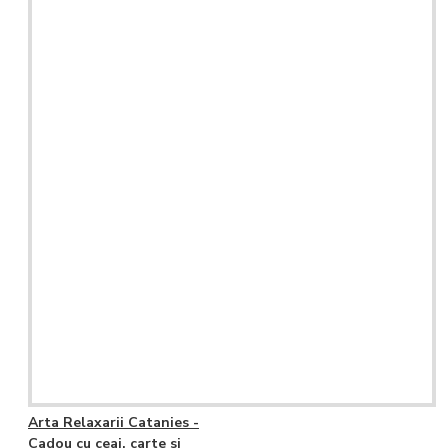
Arta Relaxarii Catanies -
Cadou cu ceai, carte si