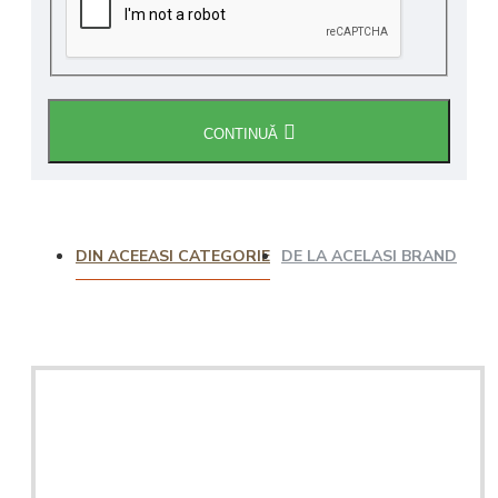
CONTINUĂ
DIN ACEEASI CATEGORIE
DE LA ACELASI BRAND