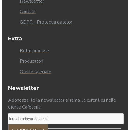
Newsletter
Contact
GDPR - Protectia datelor
Extra
Retur produse
Producatori
Oferte speciale
Newsletter
Aboneaza-te la newsletter si ramai la curent cu noile
oferte Cafeteria