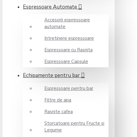
Espressoare Automate
Accesorii espressoare
automate
Intretinere espressoare
Espressoare cu Rasnita
Espressoare Capsule
Echipamente pentru bar
Espressoare pentru bar
Filtre de apa
Rasnite cafea
Storcatoare pentru Fructe si
Legume