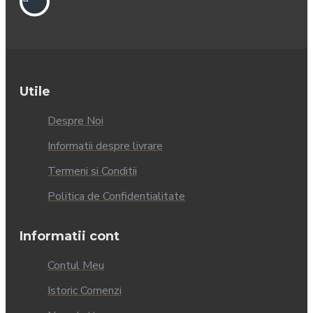
Utile
Despre Noi
Informatii despre livrare
Termeni si Conditii
Politica de Confidentialitate
Informatii cont
Contul Meu
Istoric Comenzi