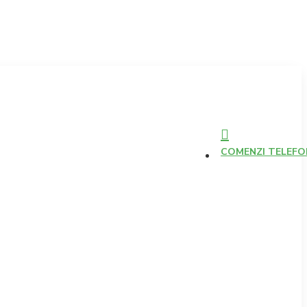
COMENZI TELEFONI