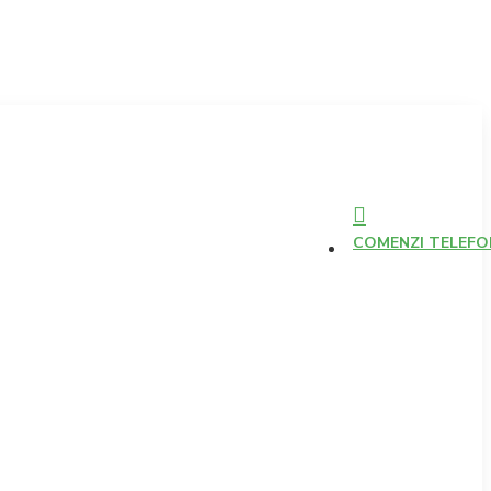
COMENZI TELEFONI