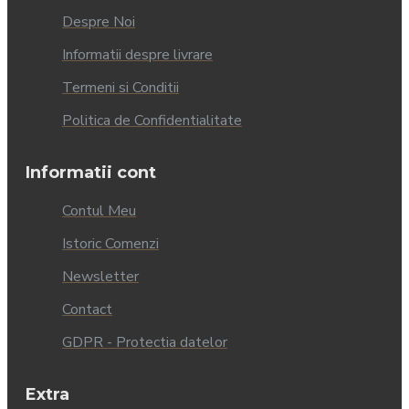
Despre Noi
Informatii despre livrare
Termeni si Conditii
Politica de Confidentialitate
Informatii cont
Contul Meu
Istoric Comenzi
Newsletter
Contact
GDPR - Protectia datelor
Extra