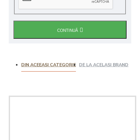
CONTINUĂ
DIN ACEEASI CATEGORIE
DE LA ACELASI BRAND