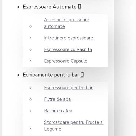
Espressoare Automate
Accesorii espressoare
automate
Intretinere espressoare
Espressoare cu Rasnita
Espressoare Capsule
Echipamente pentru bar
Espressoare pentru bar
Filtre de apa
Rasnite cafea
Storcatoare pentru Fructe si
Legume