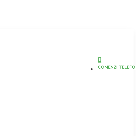
COMENZI TELEFONI