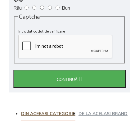
Nota:
Rău
Bun
Captcha
Introdul codul de verificare
CONTINUĂ
DIN ACEEASI CATEGORIE
DE LA ACELASI BRAND