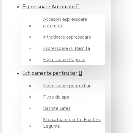
Espressoare Automate
Accesorii espressoare
automate
Intretinere espressoare
Espressoare cu Rasnita
Espressoare Capsule
Echipamente pentru bar
Espressoare pentru bar
Filtre de apa
Rasnite cafea
Storcatoare pentru Fructe si
Legume