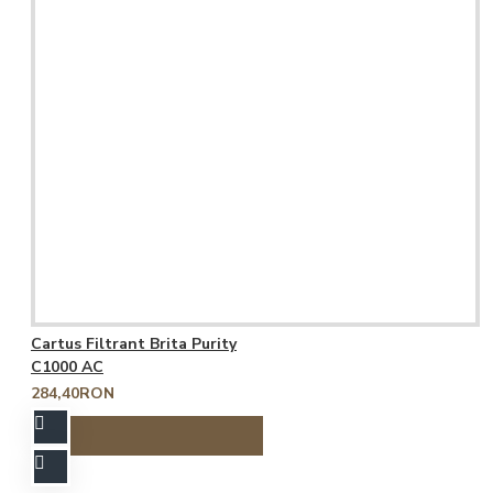
Cartus Filtrant Brita Purity
C1000 AC
284,40RON