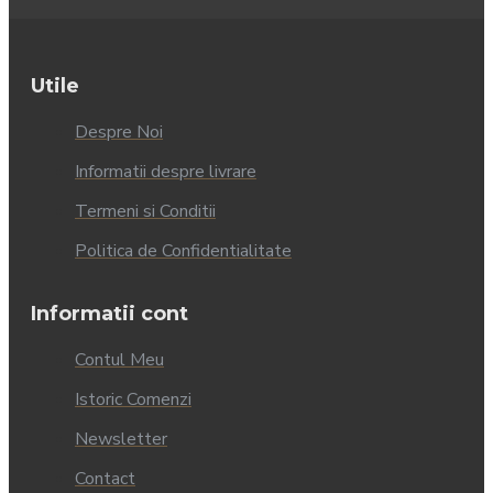
Utile
Despre Noi
Informatii despre livrare
Termeni si Conditii
Politica de Confidentialitate
Informatii cont
Contul Meu
Istoric Comenzi
Newsletter
Contact