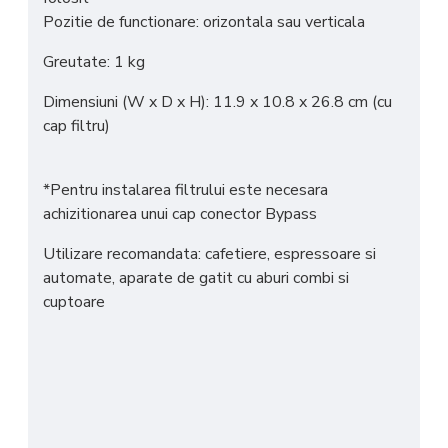
Pozitie de functionare: orizontala sau verticala
Greutate: 1 kg
Dimensiuni (W x D x H): 11.9 x 10.8 x 26.8 cm (cu
cap filtru)
*Pentru instalarea filtrului este necesara
achizitionarea unui cap conector Bypass
Utilizare recomandata: cafetiere, espressoare si
automate, aparate de gatit cu aburi combi si
cuptoare