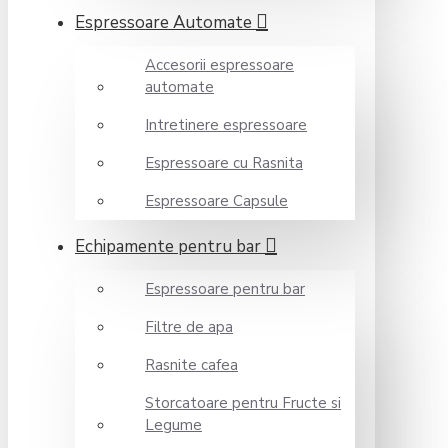
Espressoare Automate
Accesorii espressoare
automate
Intretinere espressoare
Espressoare cu Rasnita
Espressoare Capsule
Echipamente pentru bar
Espressoare pentru bar
Filtre de apa
Rasnite cafea
Storcatoare pentru Fructe si
Legume