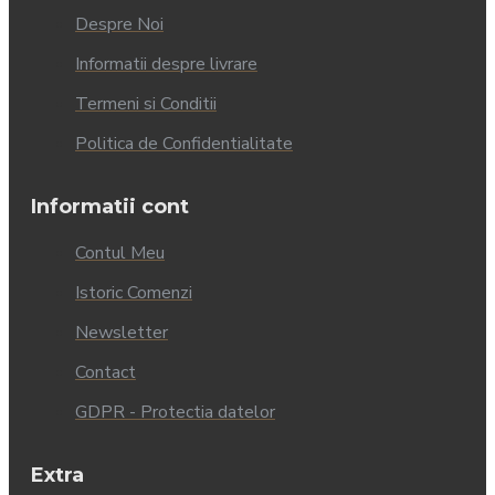
Despre Noi
Informatii despre livrare
Termeni si Conditii
Politica de Confidentialitate
Informatii cont
Contul Meu
Istoric Comenzi
Newsletter
Contact
GDPR - Protectia datelor
Extra