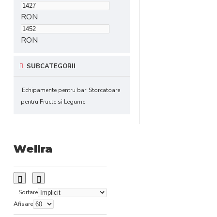
RON
RON
SUBCATEGORII
Echipamente pentru bar
Storcatoare
pentru Fructe si Legume
Wellra
Sortare
Afisare