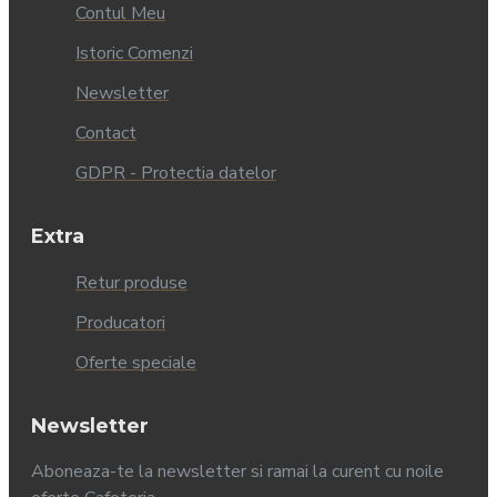
Contul Meu
Istoric Comenzi
Newsletter
Contact
GDPR - Protectia datelor
Extra
Retur produse
Producatori
Oferte speciale
Newsletter
Aboneaza-te la newsletter si ramai la curent cu noile