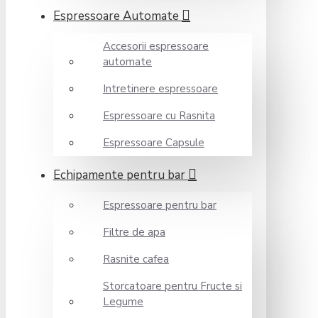
Espressoare Automate
Accesorii espressoare
automate
Intretinere espressoare
Espressoare cu Rasnita
Espressoare Capsule
Echipamente pentru bar
Espressoare pentru bar
Filtre de apa
Rasnite cafea
Storcatoare pentru Fructe si
Legume