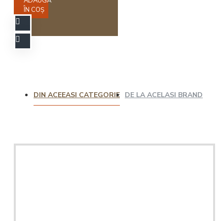
ADAUGĂ
ÎN COŞ
DIN ACEEASI CATEGORIE
DE LA ACELASI BRAND