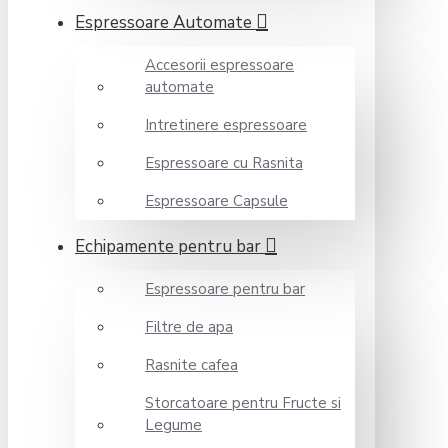
Espressoare Automate
Accesorii espressoare
automate
Intretinere espressoare
Espressoare cu Rasnita
Espressoare Capsule
Echipamente pentru bar
Espressoare pentru bar
Filtre de apa
Rasnite cafea
Storcatoare pentru Fructe si
Legume