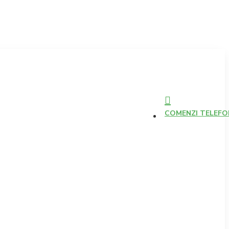
COMENZI TELEFONI