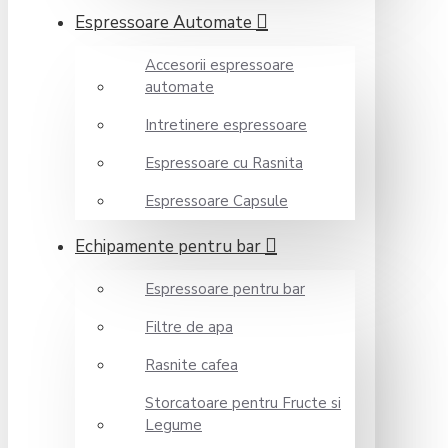
Espressoare Automate
Accesorii espressoare
automate
Intretinere espressoare
Espressoare cu Rasnita
Espressoare Capsule
Echipamente pentru bar
Espressoare pentru bar
Filtre de apa
Rasnite cafea
Storcatoare pentru Fructe si
Legume