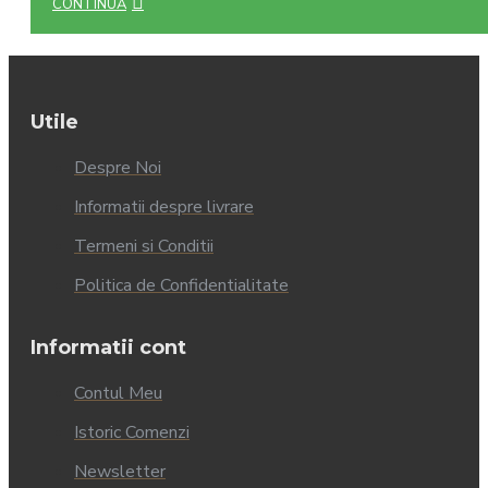
CONTINUĂ
Utile
Despre Noi
Informatii despre livrare
Termeni si Conditii
Politica de Confidentialitate
Informatii cont
Contul Meu
Istoric Comenzi
Newsletter