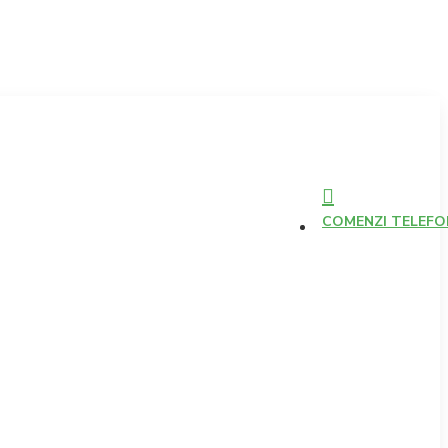
COMENZI TELEFONI