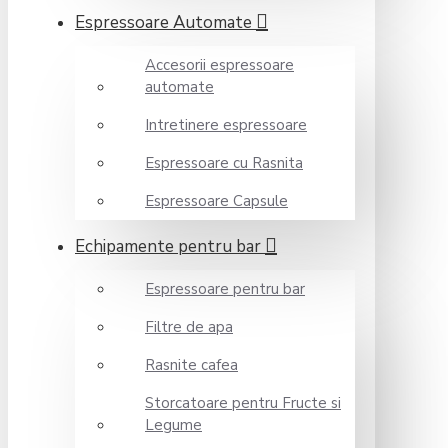
Espressoare Automate
Accesorii espressoare
automate
Intretinere espressoare
Espressoare cu Rasnita
Espressoare Capsule
Echipamente pentru bar
Espressoare pentru bar
Filtre de apa
Rasnite cafea
Storcatoare pentru Fructe si
Legume