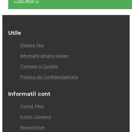
CONTINUĂ
Utile
Despre Noi
Informatii despre livrare
Termeni si Conditii
Politica de Confidentialitate
Informatii cont
Contul Meu
Istoric Comenzi
Newsletter