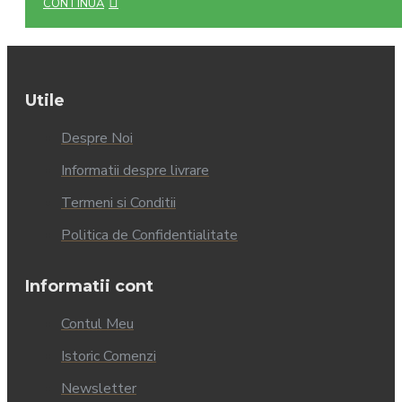
CONTINUĂ
Utile
Despre Noi
Informatii despre livrare
Termeni si Conditii
Politica de Confidentialitate
Informatii cont
Contul Meu
Istoric Comenzi
Newsletter