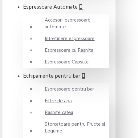
Espressoare Automate
Accesorii espressoare
automate
Intretinere espressoare
Espressoare cu Rasnita
Espressoare Capsule
Echipamente pentru bar
Espressoare pentru bar
Filtre de apa
Rasnite cafea
Storcatoare pentru Fructe si
Legume