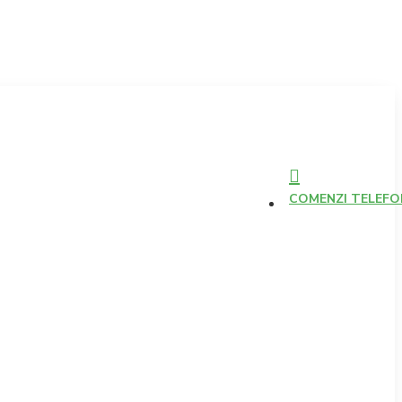
COMENZI TELEFONI