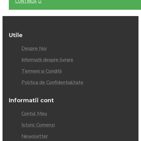
CONTINUĂ
Utile
Despre Noi
Informatii despre livrare
Termeni si Conditii
Politica de Confidentialitate
Informatii cont
Contul Meu
Istoric Comenzi
Newsletter