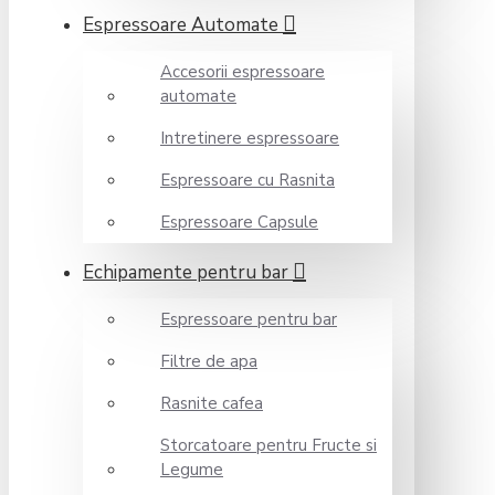
Espressoare Automate
Accesorii espressoare
automate
Intretinere espressoare
Espressoare cu Rasnita
Espressoare Capsule
Echipamente pentru bar
Espressoare pentru bar
Filtre de apa
Rasnite cafea
Storcatoare pentru Fructe si
Legume