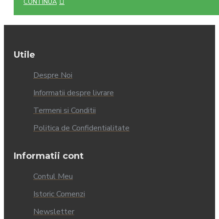
CONTINUĂ
Utile
Despre Noi
Informatii despre livrare
Termeni si Conditii
Politica de Confidentialitate
Informatii cont
Contul Meu
Istoric Comenzi
Newsletter