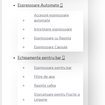
Espressoare Automate
Accesorii espressoare
automate
Intretinere espressoare
Espressoare cu Rasnita
Espressoare Capsule
Echipamente pentru bar
Espressoare pentru bar
Filtre de apa
Rasnite cafea
Storcatoare pentru Fructe si
Legume