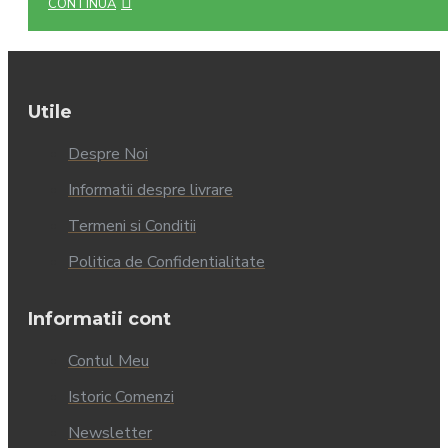
CONTINUĂ
Utile
Despre Noi
Informatii despre livrare
Termeni si Conditii
Politica de Confidentialitate
Informatii cont
Contul Meu
Istoric Comenzi
Newsletter