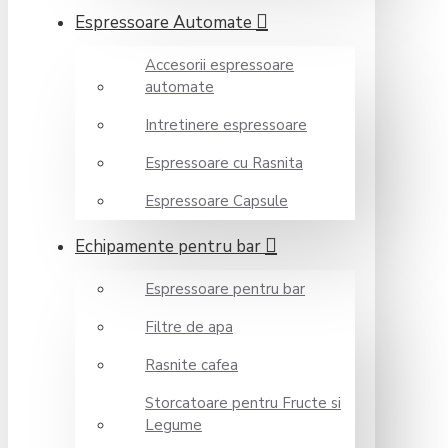
Espressoare Automate
Accesorii espressoare
automate
Intretinere espressoare
Espressoare cu Rasnita
Espressoare Capsule
Echipamente pentru bar
Espressoare pentru bar
Filtre de apa
Rasnite cafea
Storcatoare pentru Fructe si
Legume