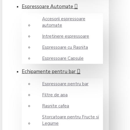
Espressoare Automate
Accesorii espressoare
automate
Intretinere espressoare
Espressoare cu Rasnita
Espressoare Capsule
Echipamente pentru bar
Espressoare pentru bar
Filtre de apa
Rasnite cafea
Storcatoare pentru Fructe si
Legume