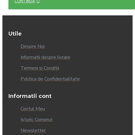
CONTINUĂ
Utile
Despre Noi
Informatii despre livrare
Termeni si Conditii
Politica de Confidentialitate
Informatii cont
Contul Meu
Istoric Comenzi
Newsletter