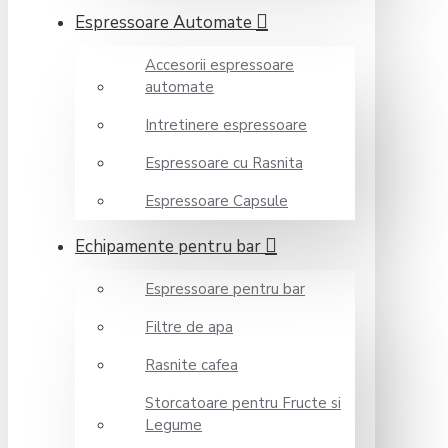
Espressoare Automate
Accesorii espressoare
automate
Intretinere espressoare
Espressoare cu Rasnita
Espressoare Capsule
Echipamente pentru bar
Espressoare pentru bar
Filtre de apa
Rasnite cafea
Storcatoare pentru Fructe si
Legume