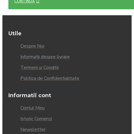
CONTINUĂ
Utile
Despre Noi
Informatii despre livrare
Termeni si Conditii
Politica de Confidentialitate
Informatii cont
Contul Meu
Istoric Comenzi
Newsletter