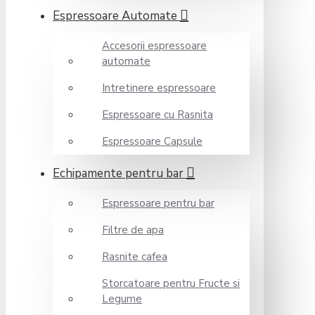
Espressoare Automate
Accesorii espressoare
automate
Intretinere espressoare
Espressoare cu Rasnita
Espressoare Capsule
Echipamente pentru bar
Espressoare pentru bar
Filtre de apa
Rasnite cafea
Storcatoare pentru Fructe si
Legume