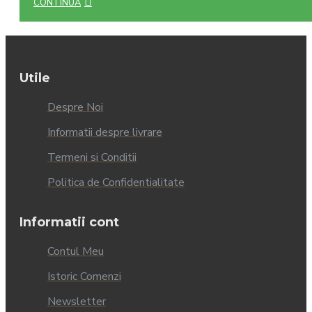
CONTINUĂ
Utile
Despre Noi
Informatii despre livrare
Termeni si Conditii
Politica de Confidentialitate
Informatii cont
Contul Meu
Istoric Comenzi
Newsletter