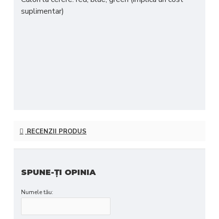
suplimentar)
RECENZII PRODUS
SPUNE-ŢI OPINIA
Numele tău: