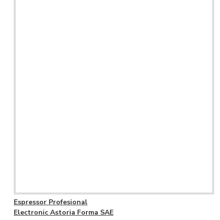
Espressor Profesional
Electronic Astoria Forma SAE