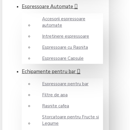
Espressoare Automate
Accesorii espressoare
automate
Intretinere espressoare
Espressoare cu Rasnita
Espressoare Capsule
Echipamente pentru bar
Espressoare pentru bar
Filtre de apa
Rasnite cafea
Storcatoare pentru Fructe si
Legume