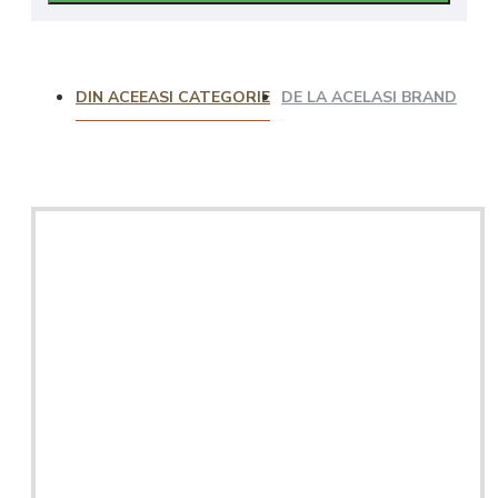
DIN ACEEASI CATEGORIE
DE LA ACELASI BRAND