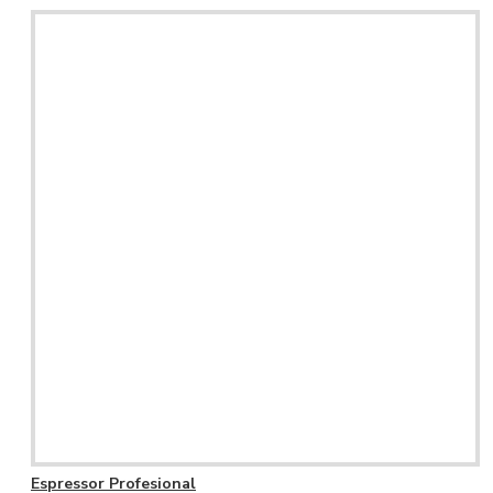
Espressor Profesional