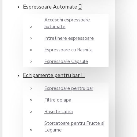
Espressoare Automate
Accesorii espressoare
automate
Intretinere espressoare
Espressoare cu Rasnita
Espressoare Capsule
Echipamente pentru bar
Espressoare pentru bar
Filtre de apa
Rasnite cafea
Storcatoare pentru Fructe si
Legume