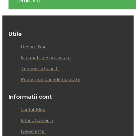
CONTINUĂ
Utile
Despre Noi
Informatii despre livrare
Termeni si Conditii
Politica de Confidentialitate
Informatii cont
Contul Meu
Istoric Comenzi
Newsletter