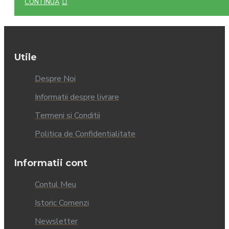
CONTINUĂ
Utile
Despre Noi
Informatii despre livrare
Termeni si Conditii
Politica de Confidentialitate
Informatii cont
Contul Meu
Istoric Comenzi
Newsletter