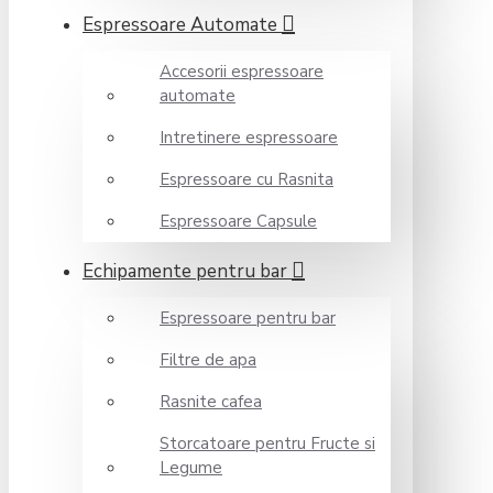
Espressoare Automate
Accesorii espressoare
automate
Intretinere espressoare
Espressoare cu Rasnita
Espressoare Capsule
Echipamente pentru bar
Espressoare pentru bar
Filtre de apa
Rasnite cafea
Storcatoare pentru Fructe si
Legume